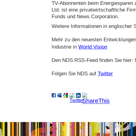
TV-Abonnenten beim Energiesparen z
Ltd. ist eine privatwirtschaftliche F
Funds und News Corporation.
Weitere Informationen in englischer
Mehr zu den neuesten Entwicklungen
Industrie in
World Vision
Den NDS RSS-Feed finden Sie hier
Folgen Sie NDS auf
Twitter