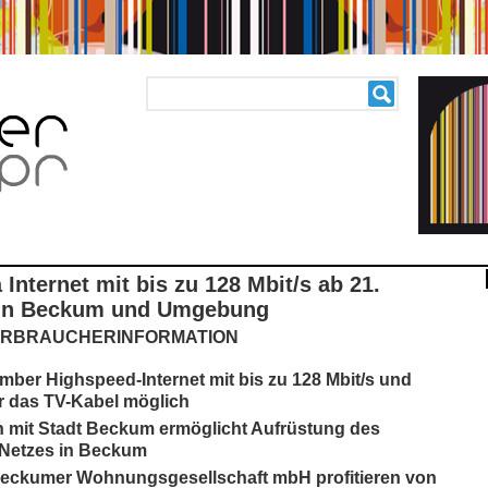
Internet mit bis zu 128 Mbit/s ab 21.
in Beckum und Umgebung
ERBRAUCHERINFORMATION
mber Highspeed-Internet mit bis zu 128 Mbit/s und
r das TV-Kabel möglich
 mit Stadt Beckum ermöglicht Aufrüstung des
 Netzes in Beckum
Beckumer Wohnungsgesellschaft mbH profitieren von